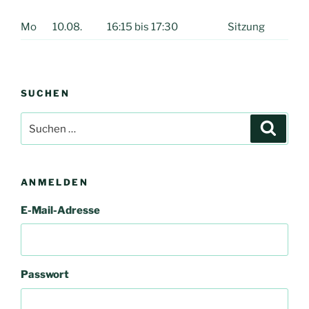
Mo
10.08.
16:15 bis 17:30
Sitzung
SUCHEN
Suchen
Suche
nach:
ANMELDEN
E-Mail-Adresse
Passwort